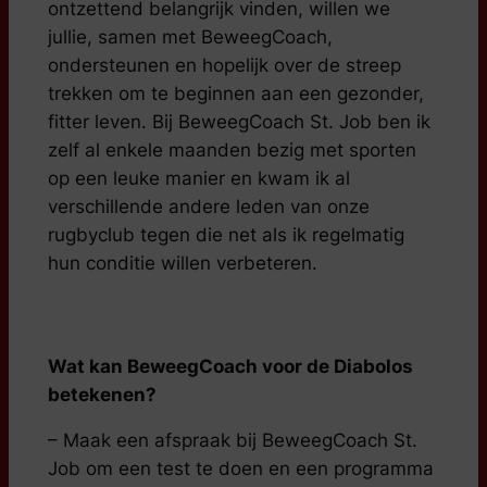
ontzettend belangrijk vinden, willen we
jullie, samen met BeweegCoach,
ondersteunen en hopelijk over de streep
trekken om te beginnen aan een gezonder,
fitter leven. Bij BeweegCoach St. Job ben ik
zelf al enkele maanden bezig met sporten
op een leuke manier en kwam ik al
verschillende andere leden van onze
rugbyclub tegen die net als ik regelmatig
hun conditie willen verbeteren.
Wat kan BeweegCoach voor de Diabolos
betekenen?
– Maak een afspraak bij BeweegCoach St.
Job om een test te doen en een programma