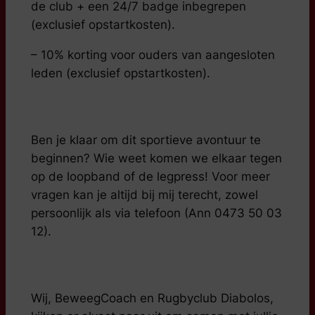
de club + een 24/7 badge inbegrepen
(exclusief opstartkosten).
– 10% korting voor ouders van aangesloten
leden (exclusief opstartkosten).
Ben je klaar om dit sportieve avontuur te
beginnen? Wie weet komen we elkaar tegen
op de loopband of de legpress! Voor meer
vragen kan je altijd bij mij terecht, zowel
persoonlijk als via telefoon (Ann 0473 50 03
12).
Wij, BeweegCoach en Rugbyclub Diabolos,