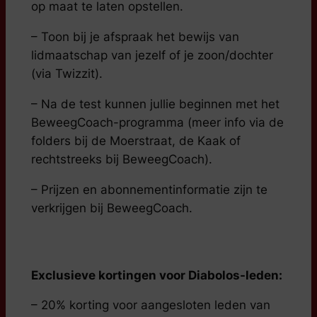
op maat te laten opstellen.
– Toon bij je afspraak het bewijs van
lidmaatschap van jezelf of je zoon/dochter
(via Twizzit).
– Na de test kunnen jullie beginnen met het
BeweegCoach-programma (meer info via de
folders bij de Moerstraat, de Kaak of
rechtstreeks bij BeweegCoach).
– Prijzen en abonnementinformatie zijn te
verkrijgen bij BeweegCoach.
Exclusieve kortingen voor Diabolos-leden:
– 20% korting voor aangesloten leden van