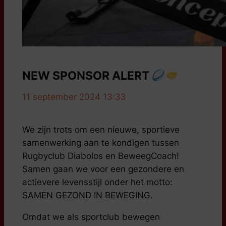
NEW SPONSOR ALERT
11 september 2024 13:33
We zijn trots om een nieuwe, sportieve
samenwerking aan te kondigen tussen
Rugbyclub Diabolos en BeweegCoach!
Samen gaan we voor een gezondere en
actievere levensstijl onder het motto:
SAMEN GEZOND IN BEWEGING.
Omdat we als sportclub bewegen