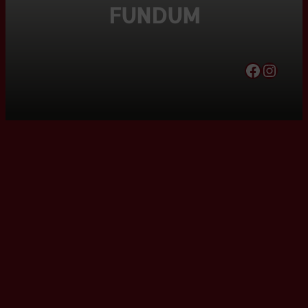
FUNDUM
Facebook
Instagram