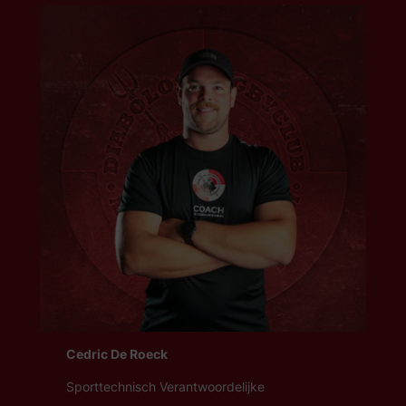
Cedric De Roeck
Sporttechnisch Verantwoordelijke